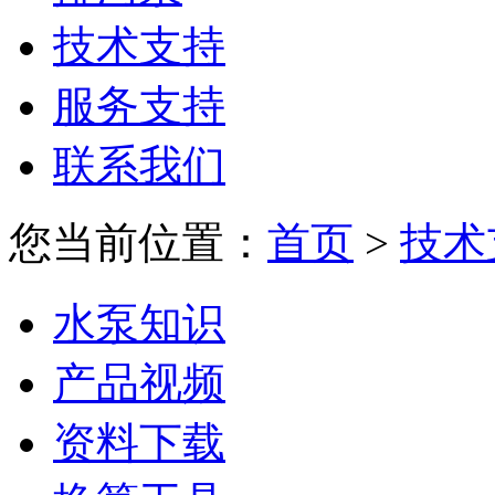
技术支持
服务支持
联系我们
您当前位置：
首页
>
技术
水泵知识
产品视频
资料下载