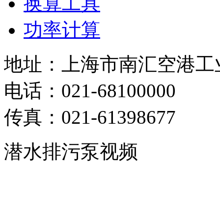
换算工具
功率计算
地址：上海市南汇空港工业
电话：021-68100000
传真：021-61398677
潜水排污泵视频