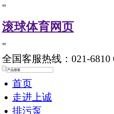
"
滚球体育网页
"
全国客服热线：021-6810 0
首页
走进上诚
排污泵